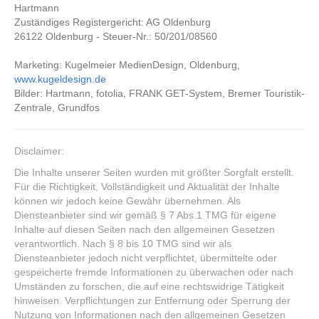
Hartmann
Zuständiges Registergericht: AG Oldenburg
26122 Oldenburg - Steuer-Nr.: 50/201/08560
Marketing: Kugelmeier MedienDesign, Oldenburg,
www.kugeldesign.de
Bilder: Hartmann, fotolia, FRANK GET-System, Bremer Touristik-
Zentrale, Grundfos
Disclaimer:
Die Inhalte unserer Seiten wurden mit größter Sorgfalt erstellt.
Für die Richtigkeit, Vollständigkeit und Aktualität der Inhalte
können wir jedoch keine Gewähr übernehmen. Als
Diensteanbieter sind wir gemäß § 7 Abs.1 TMG für eigene
Inhalte auf diesen Seiten nach den allgemeinen Gesetzen
verantwortlich. Nach § 8 bis 10 TMG sind wir als
Diensteanbieter jedoch nicht verpflichtet, übermittelte oder
gespeicherte fremde Informationen zu überwachen oder nach
Umständen zu forschen, die auf eine rechtswidrige Tätigkeit
hinweisen. Verpflichtungen zur Entfernung oder Sperrung der
Nutzung von Informationen nach den allgemeinen Gesetzen