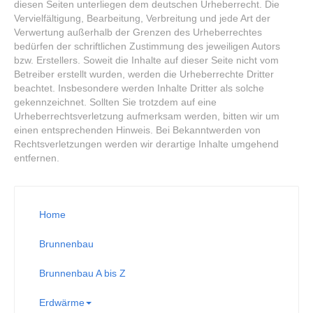
diesen Seiten unterliegen dem deutschen Urheberrecht. Die
Vervielfältigung, Bearbeitung, Verbreitung und jede Art der
Verwertung außerhalb der Grenzen des Urheberrechtes
bedürfen der schriftlichen Zustimmung des jeweiligen Autors
bzw. Erstellers. Soweit die Inhalte auf dieser Seite nicht vom
Betreiber erstellt wurden, werden die Urheberrechte Dritter
beachtet. Insbesondere werden Inhalte Dritter als solche
gekennzeichnet. Sollten Sie trotzdem auf eine
Urheberrechtsverletzung aufmerksam werden, bitten wir um
einen entsprechenden Hinweis. Bei Bekanntwerden von
Rechtsverletzungen werden wir derartige Inhalte umgehend
entfernen.
Home
Brunnenbau
Brunnenbau A bis Z
Erdwärme