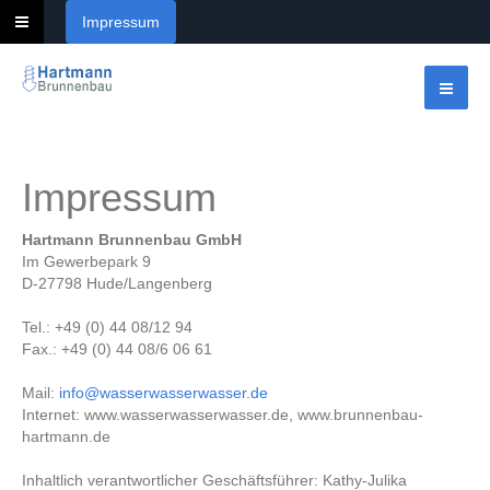
Impressum
Impressum
Hartmann Brunnenbau GmbH
Im Gewerbepark 9
D-27798 Hude/Langenberg
Tel.: +49 (0) 44 08/12 94
Fax.: +49 (0) 44 08/6 06 61
Mail:
info@wasserwasserwasser.de
Internet: www.wasserwasserwasser.de, www.brunnenbau-
hartmann.de
Inhaltlich verantwortlicher Geschäftsführer: Kathy-Julika