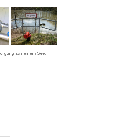
sorgung aus einem See: