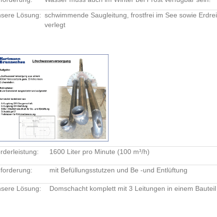
sere Lösung:
schwimmende Saugleitung, frostfrei im See sowie Erdre
verlegt
rderleistung:
1600 Liter pro Minute (100 m³/h)
forderung:
mit Befüllungsstutzen und Be -und Entlüftung
sere Lösung:
Domschacht komplett mit 3 Leitungen in einem Bauteil