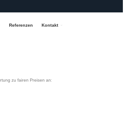
Referenzen
Kontakt
rtung zu fairen Preisen an: