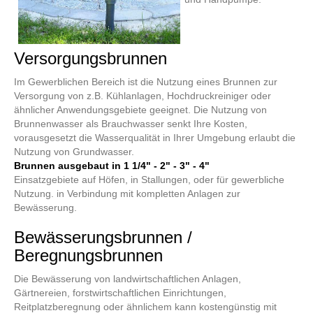
Versorgungsbrunnen
Im Gewerblichen Bereich ist die Nutzung eines Brunnen zur
Versorgung von z.B. Kühlanlagen, Hochdruckreiniger oder
ähnlicher Anwendungsgebiete geeignet. Die Nutzung von
Brunnenwasser als Brauchwasser senkt Ihre Kosten,
vorausgesetzt die Wasserqualität in Ihrer Umgebung erlaubt die
Nutzung von Grundwasser.
Brunnen ausgebaut in 1 1/4" - 2" - 3" - 4"
Einsatzgebiete auf Höfen, in Stallungen, oder für gewerbliche
Nutzung. in Verbindung mit kompletten Anlagen zur
Bewässerung.
Bewässerungsbrunnen /
Beregnungsbrunnen
Die Bewässerung von landwirtschaftlichen Anlagen,
Gärtnereien, forstwirtschaftlichen Einrichtungen,
Reitplatzberegnung oder ähnlichem kann kostengünstig mit