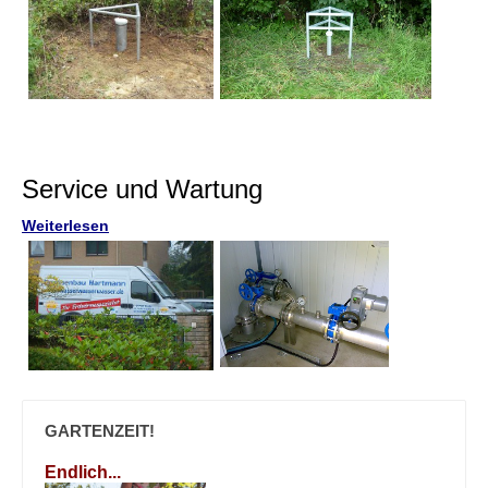
Service und Wartung
Weiterlesen
GARTENZEIT!
Endlich...