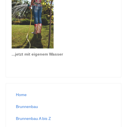
...jetzt mit eigenem Wasser
Home
Brunnenbau
Brunnenbau A bis Z