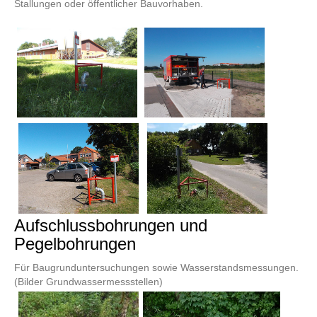
Stallungen oder öffentlicher Bauvorhaben.
Aufschlussbohrungen und
Pegelbohrungen
Für Baugrunduntersuchungen sowie Wasserstandsmessungen.
(Bilder Grundwassermessstellen)