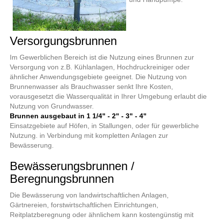
Versorgungsbrunnen
Im Gewerblichen Bereich ist die Nutzung eines Brunnen zur
Versorgung von z.B. Kühlanlagen, Hochdruckreiniger oder
ähnlicher Anwendungsgebiete geeignet. Die Nutzung von
Brunnenwasser als Brauchwasser senkt Ihre Kosten,
vorausgesetzt die Wasserqualität in Ihrer Umgebung erlaubt die
Nutzung von Grundwasser.
Brunnen ausgebaut in 1 1/4" - 2" - 3" - 4"
Einsatzgebiete auf Höfen, in Stallungen, oder für gewerbliche
Nutzung. in Verbindung mit kompletten Anlagen zur
Bewässerung.
Bewässerungsbrunnen /
Beregnungsbrunnen
Die Bewässerung von landwirtschaftlichen Anlagen,
Gärtnereien, forstwirtschaftlichen Einrichtungen,
Reitplatzberegnung oder ähnlichem kann kostengünstig mit