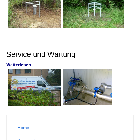
Service und Wartung
Weiterlesen
Home