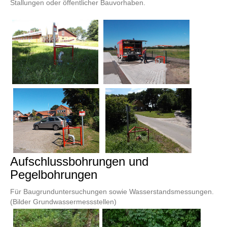
Stallungen oder öffentlicher Bauvorhaben.
Aufschlussbohrungen und
Pegelbohrungen
Für Baugrunduntersuchungen sowie Wasserstandsmessungen.
(Bilder Grundwassermessstellen)